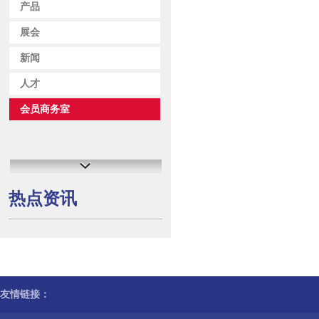
产品
展会
新闻
人才
会员商务室
热点资讯
友情链接：