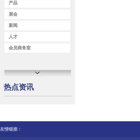
产品
展会
新闻
人才
会员商务室
热点资讯
友情链接：