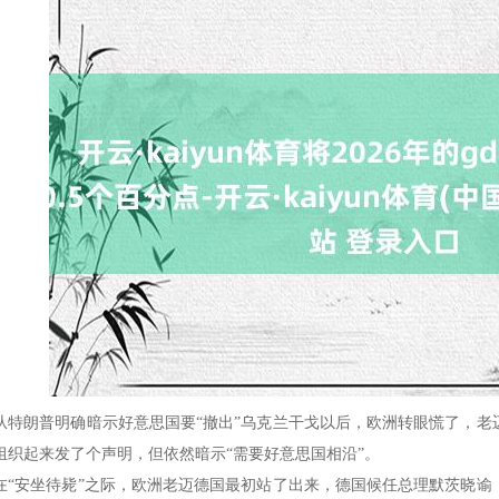
从特朗普明确暗示好意思国要“撤出”乌克兰干戈以后，欧洲转眼慌了，老
组织起来发了个声明，但依然暗示“需要好意思国相沿”。
在“安坐待毙”之际，欧洲老迈德国最初站了出来，德国候任总理默茨晓谕