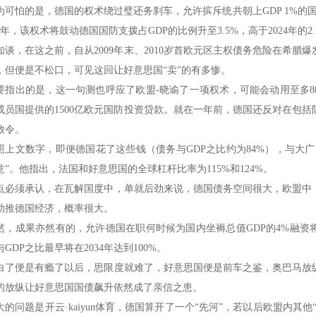
为可怕的是，德国的权术绕过璧还务刹车，允许摈斥统共朝上GDP 1%的
27年，该权术将鼓动德国国防支拨占GDP的比例升至3.5%，高于2024年的2.
知谈，在这之前，自从2009年末、2010岁首欧元区主权债务危险在希
，但便是不松口，可见这回让好意思国“卖”的有多惨。
要指出的是，这一句测也呼应了欧盟-晓谕了一项权术，可能会动用至多8
成员国提供的1500亿欧元国防投资贷款。就在一年前，德国还反对在包
敕令。
照上文数字，即便德国花了这些钱（债务与GDP之比约为84%），与大
意”。他指出，法国和好意思国的全球杠杆比率为115%和124%。
点必须承认，在瓦解国度中，单就后劲来说，德国债务空间很大，欧盟中
助推德国经济，概率很大。
然，成果亦然有的，允许德国在职何时候为国内坐褥总值GDP的4%融资
与GDP之比最早将在2034年达到100%。
白了便是有瘾了以后，思限度就难了，好意思国便是前车之鉴，奥巴马放纵
的放纵让好意思国国债飙升依然成了亲信之患。
大的问题是开云·kaiyun体育，德国算开了一个“先河”，若以后欧盟内其