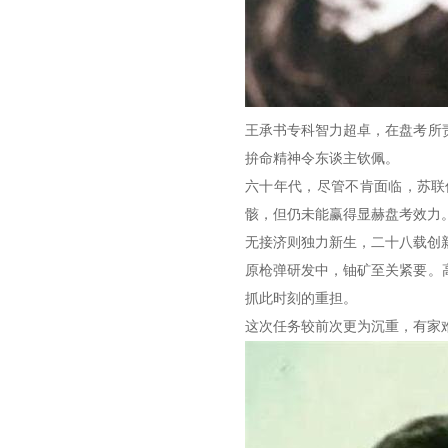
王承书专科智力超卓，在盘考所
拚命精神令东谈主钦佩。
六十年代，尽管不肯面临，苏联
骸，但仍未能赢得显赫盘考效力
无接济则独力新生，二十八载创
原枪弹研发中，铀矿至关紧要。
抓此时刻的重担。
这次任务较前次更为沉重，有家