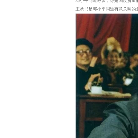
邓小平同道称谈，你是国度贵重的
王承书是邓小平同道有意关照的