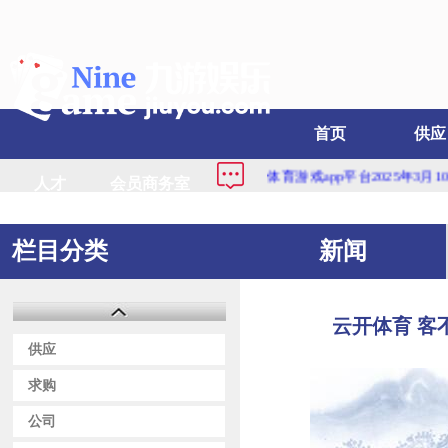
首页
供应
体育游戏app平台2025年3月10日临夏市富
人才
会员商务室
栏目分类
新闻
云开体育 客不
供应
求购
公司