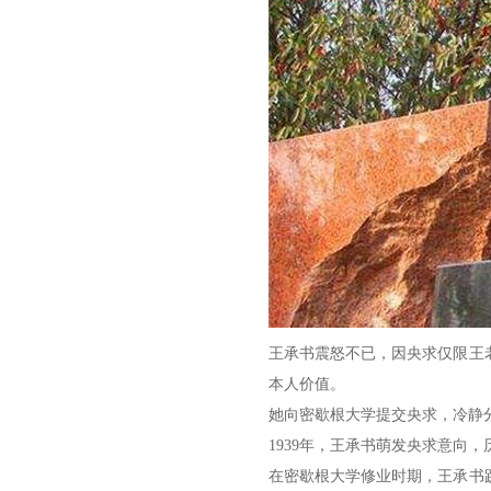
王承书震怒不已，因央求仅限王
本人价值。
她向密歇根大学提交央求，冷静
1939年，王承书萌发央求意向
在密歇根大学修业时期，王承书