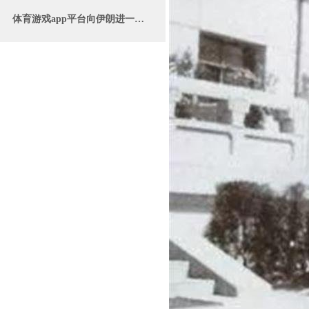
体育游戏app平台向伊朗进一步施压的政事政策的体现-开云·kaiyun体育(中国)官方网站 登录入口