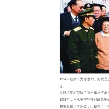
1951年朝鲜干戈爆发后，好意
态。
此环境变相保险了张文裕与王承
1951年，王承书与导师和解忽
在密歇根大学执教，已积存了一