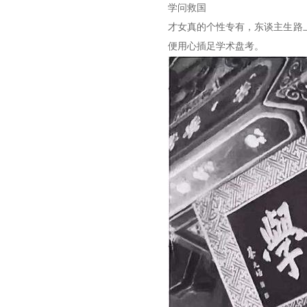
学问救国
才女真的个性专有，东谈主生路
便用心插足学术盘考。