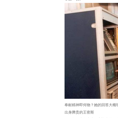
奉献精神即何物？她的回答大概
出身腾贵的王密斯