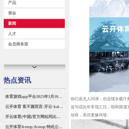
产品
展会
新闻
人才
会员商务室
热点资讯
体育游戏app平台2025年3月10日临夏市富临农副居品批发商场有限累赘公司价钱行情-开云·kaiy
你们虽无人问津，但业绩永载汗
云开体育 客不雅而言-开云·kaiyun体育(中国)官方网站 登录入口
这句话比年常现汇注，唱和国度
动容，亲历更缘何堪。
开云体育(中国)官方网站同比增长了5.14%-开云·kaiyun体育(中国)官方网站 登录入口
云开体育&ensp;&ensp;特此公告-开云·kaiyun体育(中国)官方网站 登