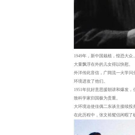
1949年，新中国栽植，惶恐大
大量飘浮在外的儿女得以快慰。
外洋传此音信，广阔流一火学问
环境进攻了他们。
1951年抗好意思援朝讲和爆发
致科学家归国极为贵重。
大环境迫使佳偶二东谈主接续投
在此历程中，张文裕鸳侣闲暇了