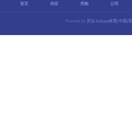
首页
供应
求购
公司
Powered by
开云·kaiyun体育(中国