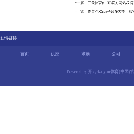
上一篇：
开云体育(中国)官方网站权柄登记
下一篇：
体育游戏app平台在大模子加快
友情链接：
首页
供应
求购
公司
Powered by
开云·kaiyun体育(中国