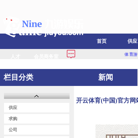
首页
供应
体育游戏ap
人才
会员商务室
栏目分类
新闻
开云体育(中国)官方网站
供应
求购
公司