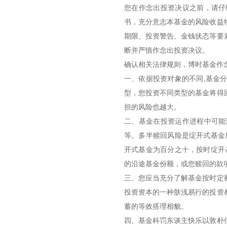
您在作念出投资决议之前，请仔
书，充分意志本基金的风险收益
期限、投资警告、金钱状态等要
断并严慎作念出投资决议。
确认相关法律规则，博时基金作
一、依据投资对象的不同,基金
型，您投资不同类型的基金将得
担的风险也越大。
二、基金在投资运作进程中可能
等。多半赎回风险是绽开式基金
开式基金为百分之十，按时绽开
的沿途基金份额，或您赎回的款
三、您应当充分了解基金按时定
投资资本的一种肤浅易行的投资
蓄的等效搭理相貌。
四、基金科罚东谈主快乐以敦朴