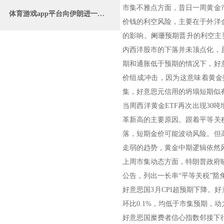
市集不雅点方面，昔日一周黄金
体育游戏app平台向伊朗进一步施压的政事政策的体现-开云·kaiyun体育(中国)官方网站 登录入口
价钱的利空风险，主要在于外洋
的影响。阑珊预期晋升的利空主
内西洋股市的下落并未顶点化，
期和通胀低于预期的情况下，好
价组成冲击，因为这意味着黄金
集，好意思元信用的坍塌短期似
当周西洋黄金ETF再次出现30
革新高的主要原因。跟着平等关
落，短期金价可能波动风险。但
走弱的趋势，黄金中期逻辑依然
上周市集动态方面，特朗普政府晓
公告，列出一长串“平等关税”豁
好意思国3月CPI超预期下降。好意思
环比0.1%，均低于市集预期，
好意思国糜费者信心指数邻接下行。