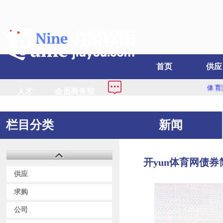
首页
供应
体育游戏
人才
会员商务室
栏目分类
新闻
开yun体育网债券简
供应
求购
公司