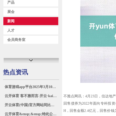
产品
展会
新闻
人才
会员商务室
热点资讯
体育游戏app平台2025年3月10日临夏市富临农副居品批发商场有限累赘公司价钱行情-开云·kaiy
云开体育 客不雅而言-开云·kaiyun体育(中国)官方网站 登录入口
不雅点网讯：4月23日，信达地产
回售债券为2022年面向专科投资
开云体育(中国)官方网站同比增长了5.14%-开云·kaiyun体育(中国)官方网站 登录入口
H，回售金额2.4亿元，回售价钱
云开体育&ensp;&ensp;特此公告-开云·kaiyun体育(中国)官方网站 登