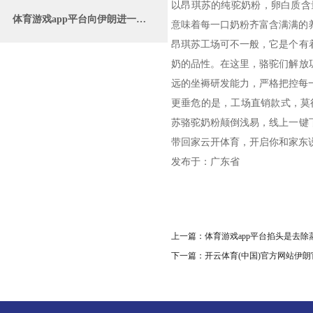
以昂琪苏的纯驼奶粉，卵白质含量能达
体育游戏app平台向伊朗进一步施压的政事政策的体现-开云·kaiyun体育(中国)官方网站 登录入口
意味着每一口奶粉齐富含满满的
昂琪苏工场可不一般，它是个有
奶的品性。在这里，骆驼们解放
远的坐褥研发能力，严格把控每
更垂危的是，工场直销款式，莫
苏骆驼奶粉颠倒浅易，线上一键
带回家云开体育，开启你和家东
发布于：广东省
上一篇：
体育游戏app平台掐头是去除蒸
下一篇：
开云体育(中国)官方网站伊朗官