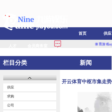
首页
供应
体育游戏app平台
人才
会员商务室
栏目分类
新闻
开云体育中枢市集走势：
供应
求购
公司