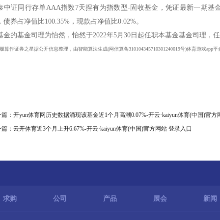
泰中证同行存单AAA指数7天捏有为指数型-固收基金，凭证最新一期基
，债券占净值比100.35%，现款占净值比0.02%。
基金的基金司理为怡然，怡然于2022年5月30日起任职本基金基金司理，任
履算作证券之星据公开信息整理，由智能算法生成(网信算备310104345710301240019号)体育游戏ap
一篇：
开yun体育网历史数据涌现该基金近1个月高潮0.07%-开云·kaiyun体育(中国)官
一篇：
云开体育近3个月上升6.67%-开云·kaiyun体育(中国)官方网站 登录入口
求购
公司
产品
展会
新闻