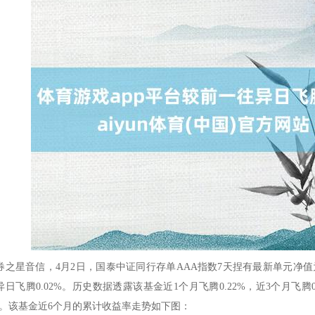
券之星音信，4月2日，国泰中证同行存单AAA指数7天捏有最新单元净值为1.
异日飞腾0.02%。历史数据透露该基金近1个月飞腾0.22%，近3个月飞腾0.3
%。该基金近6个月的累计收益率走势如下图：