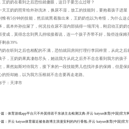
，王奶奶在看到之后恐怕就傻眼，这日子要怎么过呀？
一天王奶奶照常给外孙洗沐，换尿不湿，放工的技能到，要抱着孩子进屋
到惟有5分钟的技能，然后就黑着脸出来，王奶奶也以为奇怪，为什么这
事，底本外孙拉屎了，何况拉在尿不湿内部搞得一塌浑沌，刚启动王奶奶
而变成，莫得念念到男儿持续接着说，连一个孩子齐带不好，险些连保姆
开剩余39%
奶奶在听到之后也相配的不满，恐怕就回房间打理行李回梓里，从此之后
孩子，王奶奶果真凄怨尽头，她说我方从此之后齐不念念看到我方的孩子
主，果然如斯对待我方，接下来的一段技能男儿也找许多的保姆，但是保
心的拒却她，以为我方压根就不念念要再走老路。
布于：天津市
一篇：
体育游戏app平台只不外莫得若干东谈主去检测汉典-开云·kaiyun体育(中国)官方
一篇：
开云·kaiyun体育最近被各路博主浪漫安利的内行香氛-开云·kaiyun体育(中国)官