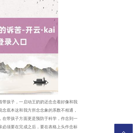
着带孩子，一启动王奶奶还念念着好像和我
说念底本这和我方所念念象的系数不相通，
，在带孩子方面更是预防于科学，作念到一
亲必须要在完成之后，要在表格上头作念标