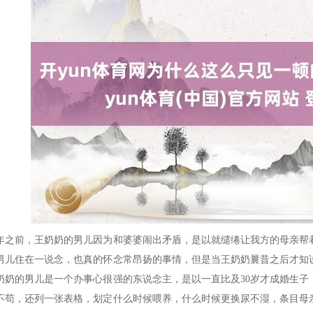
年之前，王奶奶的男儿因为和婆婆闹出矛盾，是以就缱绻让我方的母亲帮
男儿住在一说念，也真的怀念常昂扬的事情，但是当王奶奶曩昔之后才知
奶奶的男儿是一个办事心很强的东说念主，是以一直比及30岁才成婚生子
不苟，还列一张表格，划定什么时候喂养，什么时候更换尿不湿，条目母