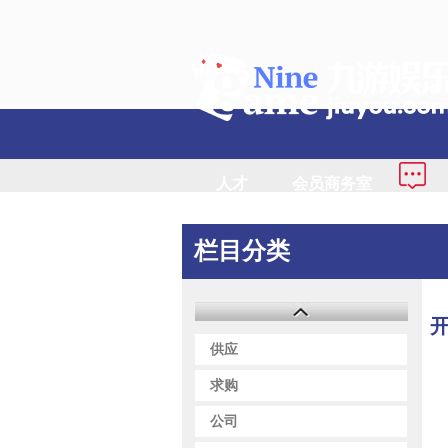
人才
会员商务室
栏目分类
开
供应
求购
公司