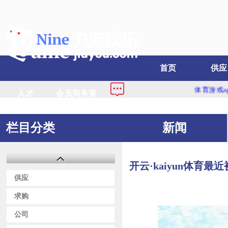
首页
供应
体育游戏app平台
人才
会员商务室
栏目分类
新闻
开云·kaiyun体育最
供应
求购
公司