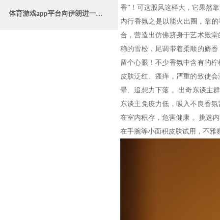
香”！可这股风这样大，它果然
体育游戏app平台向伊朗进一步施压的政事政策的体现-开云·kaiyun体育(中国)官方网站 登录入口
内行香氛之是以能火出圈，靠的等
合，营造出仿佛跻身于艺术殿堂
稳的雪松，尾调带着柔顺的麝香
留个心眼！不少香氛中含有的柠
皮肤泛红、瘙痒，严重的致使会
晕、追想力下落 。出奇东谈主
东谈主免疫力低，吸入不良香氛
在室内积存，危害健康 。挑选
在手腕等小面积皮肤试用，不雅察